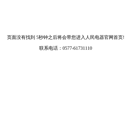
页面没有找到 5秒钟之后将会带您进入人民电器官网首页!
联系电话：0577-61731110