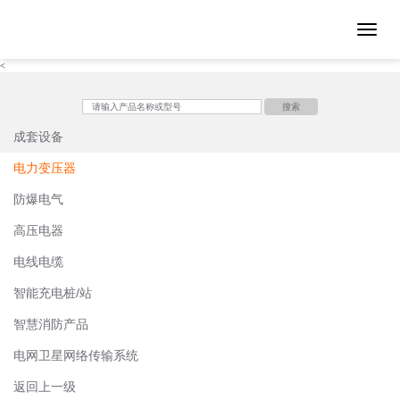
Toggle 
<
搜索
成套设备
电力变压器
防爆电气
高压电器
电线电缆
智能充电桩/站
智慧消防产品
电网卫星网络传输系统
返回上一级