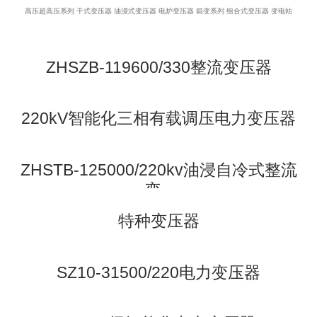
高压超高压系列
干式变压器
油浸式变压器
电炉变压器
箱变系列
组合式变压器
变电站
ZHSZB-119600/330整流变压器
220kV智能化三相有载调压电力变压器
ZHSTB-125000/220kv油浸自冷式整流
变...
特种变压器
SZ10-31500/220电力变压器