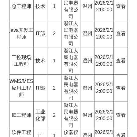
民电器
2026/2/1
总工程师
技术
1
温州
查看
有限公
2:00:00
司
浙江人
java开发工
民电器
2026/2/1
IT部
2
温州
查看
程师
有限公
2:00:00
司
浙江人
工控现场
民电器
2026/2/1
技术
1
温州
查看
工程师
有限公
2:00:00
司
浙江人
WMS/MES
民电器
2026/2/1
应用工程
IT部
2
温州
查看
有限公
2:00:00
师
司
浙江人
工业
民电器
2026/2/1
IE工程师
2
温州
查看
化部
有限公
2:00:00
司
软件工程
仪器仪
2026/2/1
IT
1
温州
查看