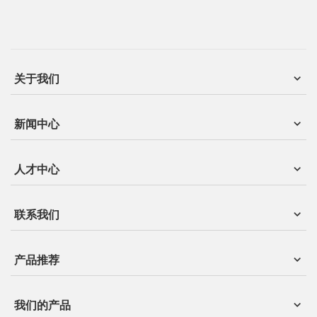
关于我们
新闻中心
人才中心
联系我们
产品推荐
我们的产品