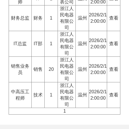
师
表公司
2:00:00
浙江人
民电器
2026/2/1
财务总监
财务
1
温州
查看
有限公
2:00:00
司
浙江人
民电器
2026/2/1
IT总监
IT部
1
温州
查看
有限公
2:00:00
司
浙江人
销售业务
民电器
2026/2/1
销售
20
温州
查看
员
有限公
2:00:00
司
浙江人
中高压工
民电器
2026/2/1
技术
1
温州
查看
程师
有限公
2:00:00
司
1